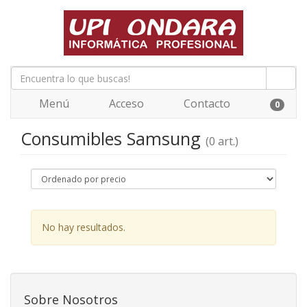
Menú
Acceso
Contacto
0
Consumibles Samsung
(0 art.)
No hay resultados.
Sobre Nosotros