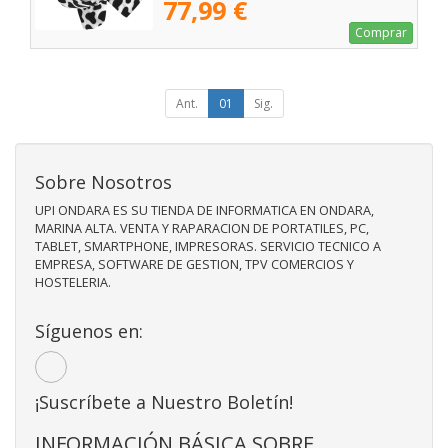
77,99 €
Comprar
Ant.
01
Sig.
Sobre Nosotros
UPI ONDARA ES SU TIENDA DE INFORMATICA EN ONDARA,
MARINA ALTA. VENTA Y RAPARACION DE PORTATILES, PC,
TABLET, SMARTPHONE, IMPRESORAS. SERVICIO TECNICO A
EMPRESA, SOFTWARE DE GESTION, TPV COMERCIOS Y
HOSTELERIA.
Síguenos en:
¡Suscríbete a Nuestro Boletín!
INFORMACIÓN BÁSICA SOBRE